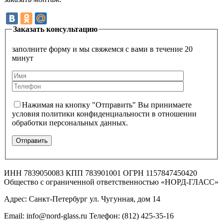
Заказать консультацию
заполните форму и мы свяжемся с вами в течение 20
минут
Нажимая на кнопку "Отправить" Вы принимаете
условия политики конфиденциальности в отношении
обработки персональных данных.
ИНН 7839050083 КПП 783901001 ОГРН 1157847450420
Общество с ограниченной ответственностью «НОРД-ГЛАСС»
Адрес: Санкт-Петербург ул. Чугунная, дом 14
Email: info@nord-glass.ru Телефон: (812) 425-35-16