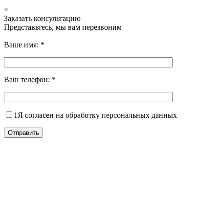
×
Заказать консультацию
Представьтесь, мы вам перезвоним
Ваше имя:
*
Ваш телефон:
*
1
Я согласен на обработку персональных данных