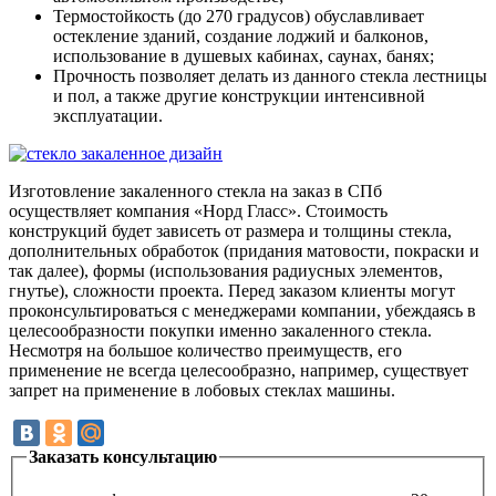
Термостойкость (до 270 градусов) обуславливает
остекление зданий, создание лоджий и балконов,
использование в душевых кабинах, саунах, банях;
Прочность позволяет делать из данного стекла лестницы
и пол, а также другие конструкции интенсивной
эксплуатации.
Изготовление закаленного стекла на заказ в СПб
осуществляет компания «Норд Гласс». Стоимость
конструкций будет зависеть от размера и толщины стекла,
дополнительных обработок (придания матовости, покраски и
так далее), формы (использования радиусных элементов,
гнутье), сложности проекта. Перед заказом клиенты могут
проконсультироваться с менеджерами компании, убеждаясь в
целесообразности покупки именно закаленного стекла.
Несмотря на большое количество преимуществ, его
применение не всегда целесообразно, например, существует
запрет на применение в лобовых стеклах машины.
Заказать консультацию