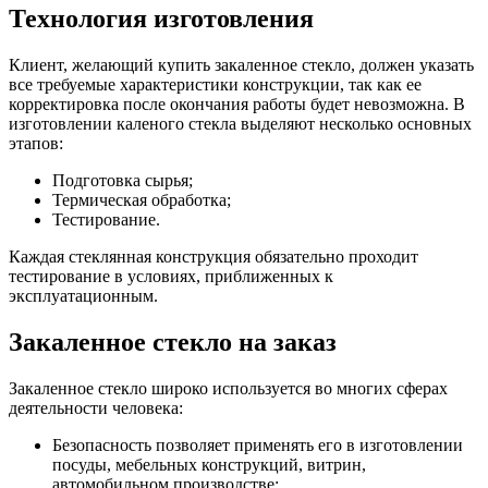
Технология изготовления
Клиент, желающий купить закаленное стекло, должен указать
все требуемые характеристики конструкции, так как ее
корректировка после окончания работы будет невозможна. В
изготовлении каленого стекла выделяют несколько основных
этапов:
Подготовка сырья;
Термическая обработка;
Тестирование.
Каждая стеклянная конструкция обязательно проходит
тестирование в условиях, приближенных к
эксплуатационным.
Закаленное стекло на заказ
Закаленное стекло широко используется во многих сферах
деятельности человека:
Безопасность позволяет применять его в изготовлении
посуды, мебельных конструкций, витрин,
автомобильном производстве;