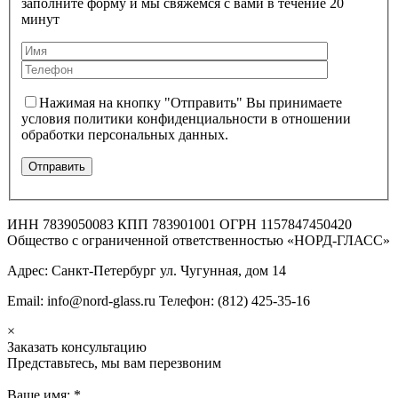
заполните форму и мы свяжемся с вами в течение 20
минут
Нажимая на кнопку "Отправить" Вы принимаете
условия политики конфиденциальности в отношении
обработки персональных данных.
ИНН 7839050083 КПП 783901001 ОГРН 1157847450420
Общество с ограниченной ответственностью «НОРД-ГЛАСС»
Адрес: Санкт-Петербург ул. Чугунная, дом 14
Email: info@nord-glass.ru Телефон: (812) 425-35-16
×
Заказать консультацию
Представьтесь, мы вам перезвоним
Ваше имя:
*