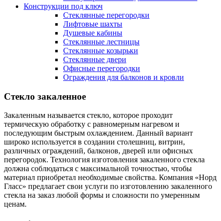
Конструкции под ключ
Стеклянные перегородки
Лифтовые шахты
Душевые кабины
Cтеклянные лестницы
Cтеклянные козырьки
Cтеклянные двери
Офисные перегородки
Ограждения для балконов и кровли
Стекло закаленное
Закаленным называется стекло, которое проходит
термическую обработку с равномерным нагревом и
последующим быстрым охлаждением. Данный вариант
широко используется в создании столешниц, витрин,
различных ограждений, балконов, дверей или офисных
перегородок. Технология изготовления закаленного стекла
должна соблюдаться с максимальной точностью, чтобы
материал приобретал необходимые свойства. Компания «Норд
Гласс» предлагает свои услуги по изготовлению закаленного
стекла на заказ любой формы и сложности по умеренным
ценам.