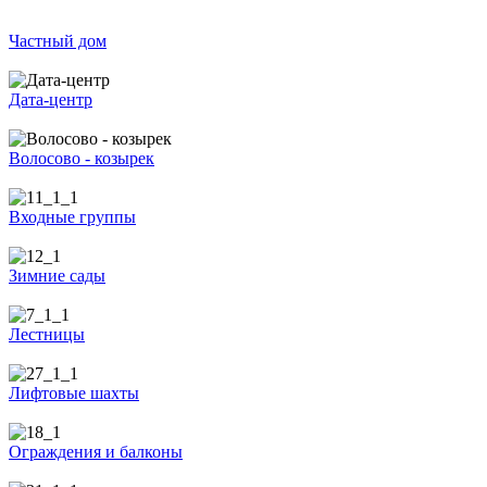
Частный дом
Дата-центр
Волосово - козырек
Входные группы
Зимние сады
Лестницы
Лифтовые шахты
Ограждения и балконы