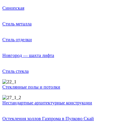
Синопская
Стиль металла
Стиль отделки
Новгород — шахта лифта
Стиль стекла
Стеклянные полы и потолки
Нестандартные архитектурные конструкции
Остекления холлов Газпрома в Пулково Скай