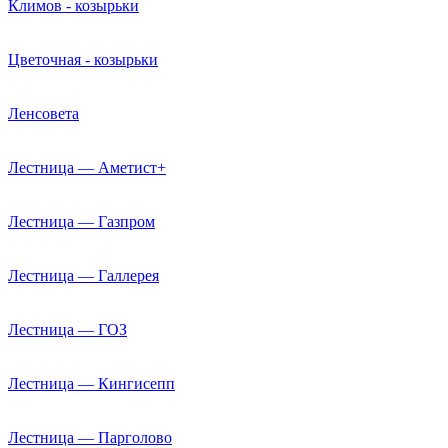
Климов - козырьки
Цветочная - козырьки
Ленсовета
Лестница — Аметист+
Лестница — Газпром
Лестница — Галлерея
Лестница — ГОЗ
Лестница — Кингисепп
Лестница — Парголово