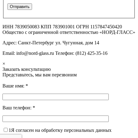
ИНН 7839050083 КПП 783901001 ОГРН 1157847450420
Общество с ограниченной ответственностью «НОРД-ГЛАСС»
Адрес: Санкт-Петербург ул. Чугунная, дом 14
Email: info@nord-glass.ru Телефон: (812) 425-35-16
×
Заказать консультацию
Представьтесь, мы вам перезвоним
Ваше имя:
*
Ваш телефон:
*
1
Я согласен на обработку персональных данных