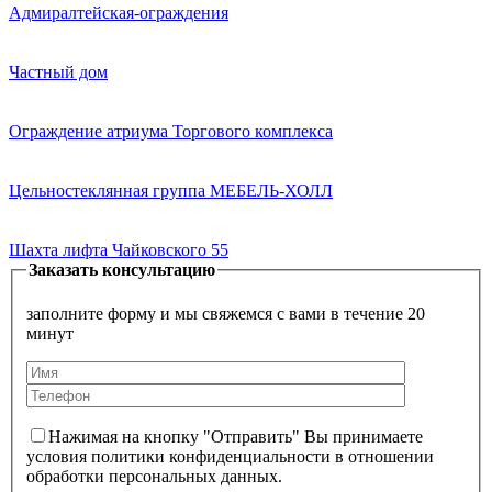
Адмиралтейская-ограждения
Частный дом
Ограждение атриума Торгового комплекса
Цельностеклянная группа МЕБЕЛЬ-ХОЛЛ
Шахта лифта Чайковского 55
Заказать консультацию
заполните форму и мы свяжемся с вами в течение 20
минут
Нажимая на кнопку "Отправить" Вы принимаете
условия политики конфиденциальности в отношении
обработки персональных данных.