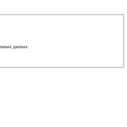
льных данных.