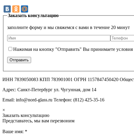
Заказать консультацию
заполните форму и мы свяжемся с вами в течение 20 минут
Нажимая на кнопку "Отправить" Вы принимаете условия
ИНН 7839050083 КПП 783901001 ОГРН 1157847450420 Общес
Адрес: Санкт-Петербург ул. Чугунная, дом 14
Email: info@nord-glass.ru Телефон: (812) 425-35-16
×
Заказать консультацию
Представьтесь, мы вам перезвоним
Ваше имя:
*