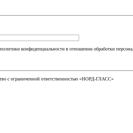
 политики конфиденциальности в отношении обработки персона
тво с ограниченной ответственностью «НОРД-ГЛАСС»