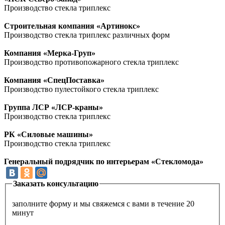
Производство стекла триплекс
Строительная компания «Артинокс»
Производство стекла триплекс различных форм
Компания «Мерка-Груп»
Производство противопожарного стекла триплекс
Компания «СпецПоставка»
Производство пулестойкого стекла триплекс
Группа ЛСР «ЛСР-краны»
Производство стекла триплекс
РК «Силовые машины»
Производство стекла триплекс
Генеральный подрядчик по интерьерам «Стекломода»
Заказать консультацию
заполните форму и мы свяжемся с вами в течение 20
минут