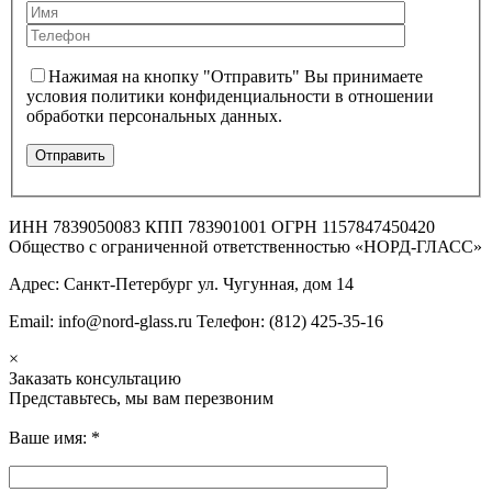
Нажимая на кнопку "Отправить" Вы принимаете
условия политики конфиденциальности в отношении
обработки персональных данных.
ИНН 7839050083 КПП 783901001 ОГРН 1157847450420
Общество с ограниченной ответственностью «НОРД-ГЛАСС»
Адрес: Санкт-Петербург ул. Чугунная, дом 14
Email: info@nord-glass.ru Телефон: (812) 425-35-16
×
Заказать консультацию
Представьтесь, мы вам перезвоним
Ваше имя:
*