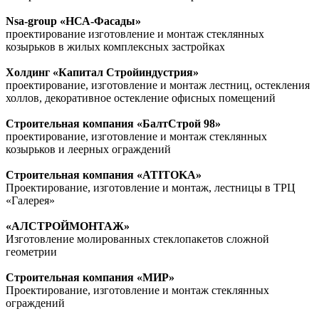
Nsa-group «НСА-Фасады»
проектирование изготовление и монтаж стеклянных
козырьков в жилых комплексных застройках
Холдинг «Капитал Стройиндустрия»
проектирование, изготовление и монтаж лестниц, остекления
холлов, декоративное остекление офисных помещений
Строительная компания «БалтСтрой 98»
проектирование, изготовление и монтаж стеклянных
козырьков и леерных ограждений
Строительная компания «ATITOKA»
Проектирование, изготовление и монтаж, лестницы в ТРЦ
«Галерея»
«АЛСТРОЙМОНТАЖ»
Изготовление молированных стеклопакетов сложной
геометрии
Строительная компания «МИР»
Проектирование, изготовление и монтаж стеклянных
ограждений