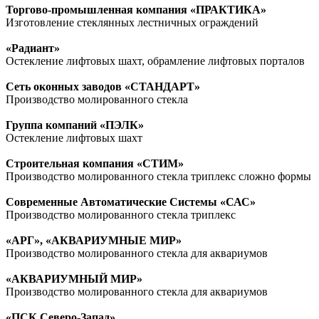
Торгово-промышленная компания «ПРАКТИКА»
Изготовление стеклянных лестничных ограждений
«Радиант»
Остекление лифтовых шахт, обрамление лифтовых порталов
Сеть оконных заводов «СТАНДАРТ»
Производство молированного стекла
Группа компаний «ПЭЛК»
Остекление лифтовых шахт
Строительная компания «СТИМ»
Производство молированного стекла триплекс сложно формы
Современные Автоматические Системы «САС»
Производство молированного стекла триплекс
«АРГ», «АКВАРИУМНЫЕ МИР»
Производство молированного стекла для аквариумов
«АКВАРИУМНЫЙ МИР»
Производство молированного стекла для аквариумов
«ПСК Северо-Запад»