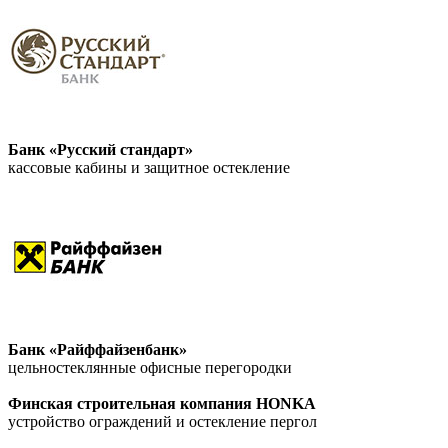
Банк «Русский стандарт»
кассовые кабины и защитное остекление
Банк «Райффайзенбанк»
цельностеклянные офисные перегородки
Финская строительная компания HONKA
устройство ограждений и остекление пергол