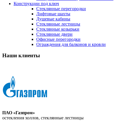
Конструкции под ключ
Стеклянные перегородки
Лифтовые шахты
Душевые кабины
Cтеклянные лестницы
Cтеклянные козырьки
Cтеклянные двери
Офисные перегородки
Ограждения для балконов и кровли
Наши клиенты
ПАО «Газпром»
остекления холлов, стеклянные лестницы