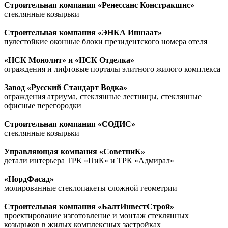
Строительная компания «Ренессанс Констракшнс»
стеклянные козырьки
Строительная компания «ЭНКА Иншаат»
пулестойкие оконные блоки президентского номера отеля
«НСК Монолит» и «НСК Отделка»
ограждения и лифтовые порталы элитного жилого комплекса
Завод «Русский Стандарт Водка»
ограждения атриума, стеклянные лестницы, стеклянные
офисные перегородки
Строительная компания «СОДИС»
стеклянные козырьки
Управляющая компания «СоветниК»
детали интерьера ТРК «ПиК» и ТРК «Адмирал»
«НордФасад»
молированные стеклопакеты сложной геометрии
Строительная компания «БалтИнвестСтрой»
проектирование изготовление и монтаж стеклянных
козырьков в жилых комплексных застройках