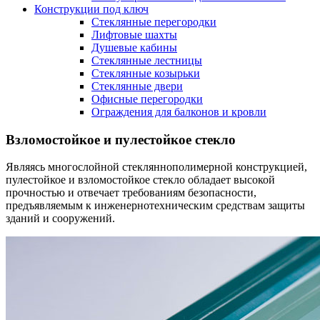
Конструкции под ключ
Стеклянные перегородки
Лифтовые шахты
Душевые кабины
Cтеклянные лестницы
Cтеклянные козырьки
Cтеклянные двери
Офисные перегородки
Ограждения для балконов и кровли
Взломостойкое и пулестойкое стекло
Являясь многослойной стекляннополимерной конструкцией,
пулестойкое и взломостойкое стекло обладает высокой
прочностью и отвечает требованиям безопасности,
предъявляемым к инженернотехническим средствам защиты
зданий и сооружений.