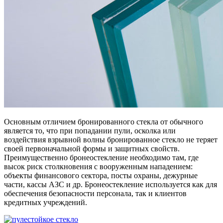
Основным отличием бронированного стекла от обычного
является то, что при попадании пули, осколка или
воздействия взрывной волны бронированное стекло не теряет
своей первоначальной формы и защитных свойств.
Преимущественно бронеостекление необходимо там, где
высок риск столкновения с вооруженным нападением:
объекты финансового сектора, посты охраны, дежурные
части, кассы АЗС и др. Бронеостекление используется как для
обеспечения безопасности персонала, так и клиентов
кредитных учреждений.