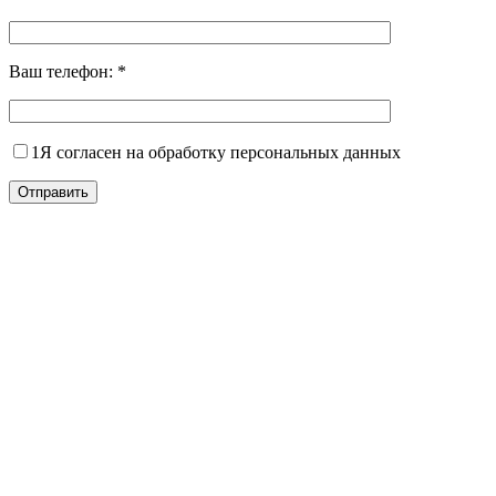
Ваш телефон:
*
1
Я согласен на обработку персональных данных