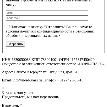
заполните форму и мы свяжемся с вами в течение 20
минут
Нажимая на кнопку "Отправить" Вы принимаете
условия политики конфиденциальности в отношении
обработки персональных данных.
ИНН 7839050083 КПП 783901001 ОГРН 1157847450420
Общество с ограниченной ответственностью «НОРД-ГЛАСС»
Адрес: Санкт-Петербург ул. Чугунная, дом 14
Email: info@nord-glass.ru Телефон: (812) 425-35-16
×
Заказать консультацию
Представьтесь, мы вам перезвоним
Ваше имя:
*