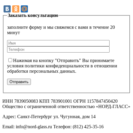
Заказать консультацию
заполните форму и мы свяжемся с вами в течение 20
минут
Нажимая на кнопку "Отправить" Вы принимаете
условия политики конфиденциальности в отношении
обработки персональных данных.
ИНН 7839050083 КПП 783901001 ОГРН 1157847450420
Общество с ограниченной ответственностью «НОРД-ГЛАСС»
Адрес: Санкт-Петербург ул. Чугунная, дом 14
Email: info@nord-glass.ru Телефон: (812) 425-35-16