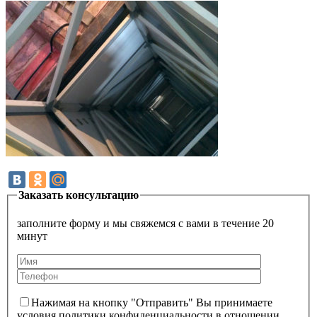
Заказать консультацию
заполните форму и мы свяжемся с вами в течение 20
минут
Нажимая на кнопку "Отправить" Вы принимаете
условия политики конфиденциальности в отношении