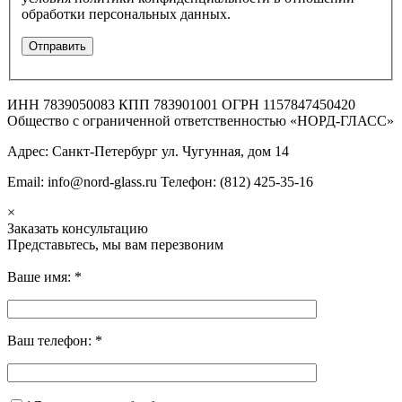
обработки персональных данных.
ИНН 7839050083 КПП 783901001 ОГРН 1157847450420
Общество с ограниченной ответственностью «НОРД-ГЛАСС»
Адрес: Санкт-Петербург ул. Чугунная, дом 14
Email: info@nord-glass.ru Телефон: (812) 425-35-16
×
Заказать консультацию
Представьтесь, мы вам перезвоним
Ваше имя:
*
Ваш телефон:
*