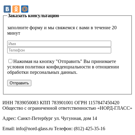
Заказать консультацию
заполните форму и мы свяжемся с вами в течение 20
минут
Нажимая на кнопку "Отправить" Вы принимаете
условия политики конфиденциальности в отношении
обработки персональных данных.
ИНН 7839050083 КПП 783901001 ОГРН 1157847450420
Общество с ограниченной ответственностью «НОРД-ГЛАСС»
Адрес: Санкт-Петербург ул. Чугунная, дом 14
Email: info@nord-glass.ru Телефон: (812) 425-35-16