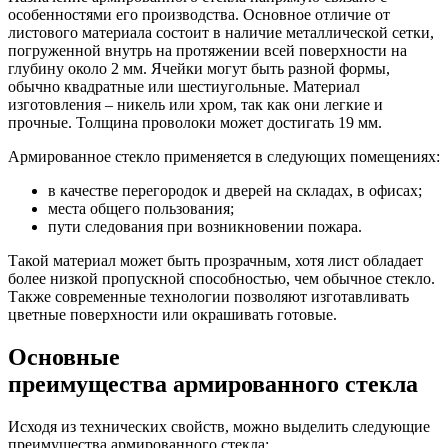
особенностями его производства. Основное отличие от
листового материала состоит в наличие металлической сетки,
погруженной внутрь на протяжении всей поверхности на
глубину около 2 мм. Ячейки могут быть разной формы,
обычно квадратные или шестиугольные. Материал
изготовления – никель или хром, так как они легкие и
прочные. Толщина проволоки может достигать 19 мм.
Армированное стекло применяется в следующих помещениях:
в качестве перегородок и дверей на складах, в офисах;
места общего пользования;
пути следования при возникновении пожара.
Такой материал может быть прозрачным, хотя лист обладает
более низкой пропускной способностью, чем обычное стекло.
Также современные технологии позволяют изготавливать
цветные поверхности или окрашивать готовые.
Основные
преимущества армированного стекла
Исходя из технических свойств, можно выделить следующие
преимущества армированного стекла: