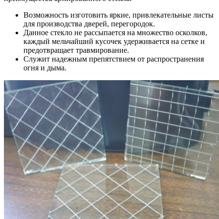
Возможность изготовить яркие, привлекательные листы
для производства дверей, перегородок.
Данное стекло не рассыпается на множество осколков,
каждый мельчайший кусочек удерживается на сетке и
предотвращает травмирование.
Служит надежным препятствием от распространения
огня и дыма.