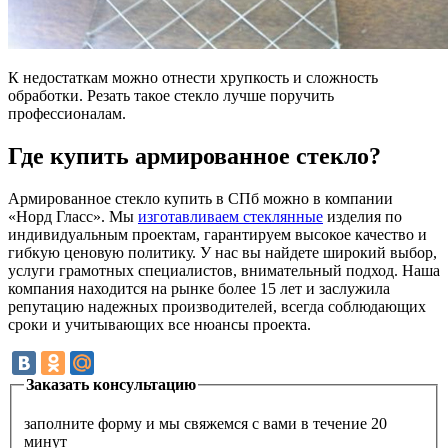
К недостаткам можно отнести хрупкость и сложность
обработки. Резать такое стекло лучше поручить
профессионалам.
Где купить армированное стекло?
Армированное стекло купить в СПб можно в компании
«Норд Гласс». Мы
изготавливаем стеклянные
изделия по
индивидуальным проектам, гарантируем высокое качество и
гибкую ценовую политику. У нас вы найдете широкий выбор,
услуги грамотных специалистов, внимательный подход. Наша
компания находится на рынке более 15 лет и заслужила
репутацию надежных производителей, всегда соблюдающих
сроки и учитывающих все нюансы проекта.
Заказать консультацию
заполните форму и мы свяжемся с вами в течение 20
минут