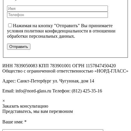
Нажимая на кнопку "Отправить" Вы принимаете
условия политики конфиденциальности в отношении
обработки персональных данных.
ИНН 7839050083 КПП 783901001 ОГРН 1157847450420
Общество с ограниченной ответственностью «НОРД-ГЛАСС»
Адрес: Санкт-Петербург ул. Чугунная, дом 14
Email: info@nord-glass.ru Телефон: (812) 425-35-16
×
Заказать консультацию
Представьтесь, мы вам перезвоним
Ваше имя:
*