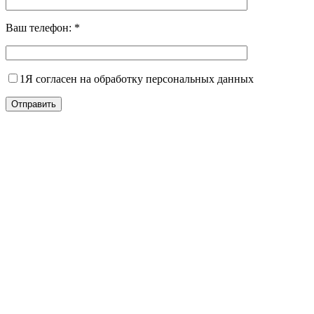
Ваш телефон:
*
1
Я согласен на обработку персональных данных