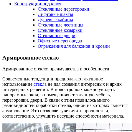
Конструкции под ключ
Стеклянные перегородки
Лифтовые шахты
Душевые кабины
Cтеклянные лестницы
Cтеклянные козырьки
Cтеклянные двери
Офисные перегородки
Ограждения для балконов и кровли
Армированное стекло
Армированное стекло: преимущества и особенности
Современные тенденции предполагают активное
использование
стекла
не для создания интересных и ярких
интерьерных решений. В новостройках можно увидеть
панорамные окна, в помещениях стеклянную мебель,
перегородки, двери. В связи с этим появилось много
разновидностей обработки стекла, одной из которых является
армирование. Это позволяет увеличить прочность и,
соответственно, улучшить несущие способности материала.