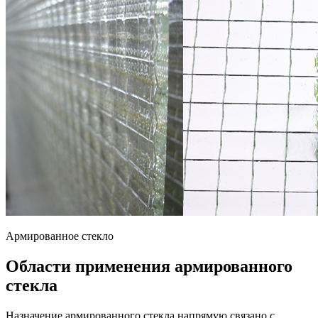
Армированное стекло
Области применения армированного
стекла
Назначение армированного стекла напрямую связано с