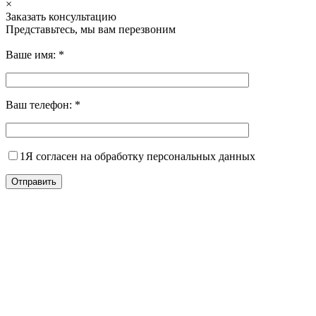
×
Заказать консультацию
Представьтесь, мы вам перезвоним
Ваше имя:
*
Ваш телефон:
*
1
Я согласен на обработку персональных данных