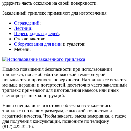
удержать часть осколков на своей поверхности.
Закаленный триплекс применяют для изготовления:
Ограждений
;
Лестниц
;
Перегородок и дверей
;
Стеклопакетов;
Оборудования для ванн
и туалетов;
Мебели.
Помимо повышения безопасности при использовании
триплекса, после обработки высокой температурой
повышается и прочность поверхности. На триплексе остается
меньше царапин и потертостей, достаточно часто закаленный
триплекс применяют для изготовления навесов или иных
светопрозрачных конструкций.
Наши специалисты изготовят объекты из закаленного
триплекса по вашим размерам, с высокой точностью и
гарантией качества. Чтобы заказать выезд замерщика, а также
для получения консультаций, позвоните по телефону
(812) 425-35-16.