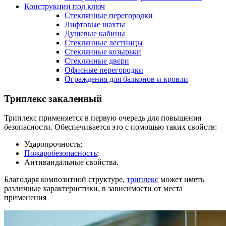
Конструкции под ключ
Стеклянные перегородки
Лифтовые шахты
Душевые кабины
Cтеклянные лестницы
Cтеклянные козырьки
Cтеклянные двери
Офисные перегородки
Ограждения для балконов и кровли
Триплекс закаленный
Триплекс применяется в первую очередь для повышения
безопасности. Обеспечивается это с помощью таких свойств:
Ударопрочность;
Пожаробезопасность
;
Антивандальные свойства.
Благодаря композитной структуре,
триплекс
может иметь
различные характеристики, в зависимости от места
применения