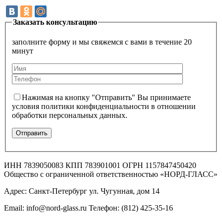
Заказать консультацию
заполните форму и мы свяжемся с вами в течение 20
минут
Нажимая на кнопку "Отправить" Вы принимаете
условия политики конфиденциальности в отношении
обработки персональных данных.
ИНН 7839050083 КПП 783901001 ОГРН 1157847450420
Общество с ограниченной ответственностью «НОРД-ГЛАСС»
Адрес: Санкт-Петербург ул. Чугунная, дом 14
Email: info@nord-glass.ru Телефон: (812) 425-35-16