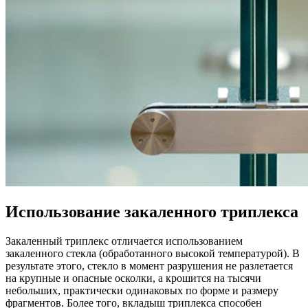
Использование закаленного триплекса
Закаленный триплекс отличается использованием
закаленного стекла (обработанного высокой температурой). В
результате этого, стекло в момент разрушения не разлетается
на крупные и опасные осколки, а крошится на тысячи
небольших, практически одинаковых по форме и размеру
фрагментов. Более того, вкладыш триплекса способен