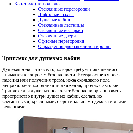
Конструкции под ключ
Стеклянные перегородки
Лифтовые шахты
Душевые кабины
Cтеклянные лестницы
Cтеклянные козырьки
Cтеклянные двери
Офисные перегородки
Ограждения для балконов и кровли
Триплекс для душевых кабин
Душевая зона – это место, которое требует повышенного
внимания к вопросам безопасности. Всегда остается риск
падения или получения травм, из-за скользкого пола,
неправильной координации движения, прочих факторов.
Триплекс для душевых позволяет безопасно организовать
пространство внутри душевых кабин, сделать их
элегантными, красивыми, с оригинальными декоративными
решениями.