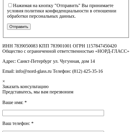
Нажимая на кнопку "Отправить" Вы принимаете
условия политики конфиденциальности в отношении
обработки персональных данных.
ИНН 7839050083 КПП 783901001 ОГРН 1157847450420
Общество с ограниченной ответственностью «НОРД-ГЛАСС»
Адрес: Санкт-Петербург ул. Чугунная, дом 14
Email: info@nord-glass.ru Телефон: (812) 425-35-16
×
Заказать консультацию
Представьтесь, мы вам перезвоним
Ваше имя:
*
Ваш телефон:
*