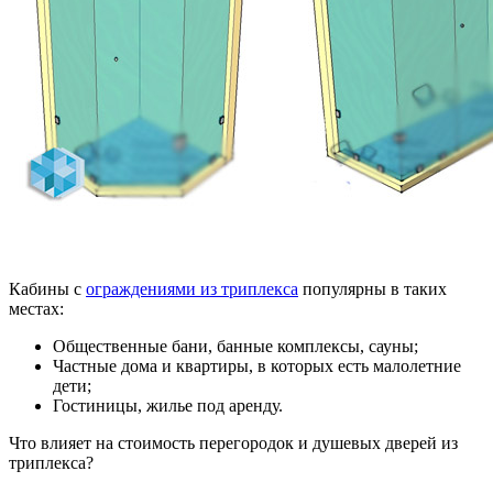
Кабины с
ограждениями из триплекса
популярны в таких
местах:
Общественные бани, банные комплексы, сауны;
Частные дома и квартиры, в которых есть малолетние
дети;
Гостиницы, жилье под аренду.
Что влияет на стоимость перегородок и душевых дверей из
триплекса?