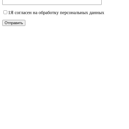
1
Я согласен на обработку персональных данных