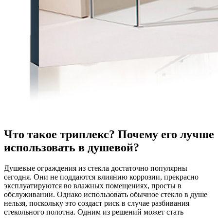
Что такое триплекс? Почему его лучше
использовать в душевой?
Душевые ограждения из стекла достаточно популярны
сегодня. Они не поддаются влиянию коррозии, прекрасно
эксплуатируются во влажных помещениях, просты в
обслуживании. Однако использовать обычное стекло в душе
нельзя, поскольку это создаст риск в случае разбивания
стекольного полотна. Одним из решений может стать