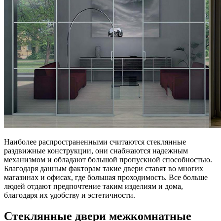
Наиболее распространенными считаются стеклянные
раздвижные конструкции, они снабжаются надежным
механизмом и обладают большой пропускной способностью.
Благодаря данным факторам такие двери ставят во многих
магазинах и офисах, где большая проходимость. Все больше
людей отдают предпочтение таким изделиям и дома,
благодаря их удобству и эстетичности.
Стеклянные двери межкомнатные