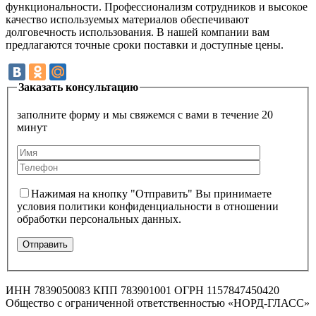
функциональности. Профессионализм сотрудников и высокое
качество используемых материалов обеспечивают
долговечность использования. В нашей компании вам
предлагаются точные сроки поставки и доступные цены.
Заказать консультацию
заполните форму и мы свяжемся с вами в течение 20
минут
Нажимая на кнопку "Отправить" Вы принимаете
условия политики конфиденциальности в отношении
обработки персональных данных.
ИНН 7839050083 КПП 783901001 ОГРН 1157847450420
Общество с ограниченной ответственностью «НОРД-ГЛАСС»