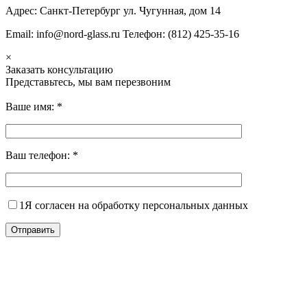
Адрес: Санкт-Петербург ул. Чугунная, дом 14
Email: info@nord-glass.ru Телефон: (812) 425-35-16
×
Заказать консультацию
Представьтесь, мы вам перезвоним
Ваше имя:
*
Ваш телефон:
*
1
Я согласен на обработку персональных данных