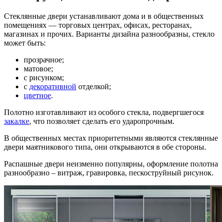
Стеклянные двери устанавливают дома и в общественных
помещениях — торговых центрах, офисах, ресторанах,
магазинах и прочих. Варианты дизайна разнообразны, стекло
может быть:
прозрачное;
матовое;
с рисунком;
с
декоративной
отделкой;
цветное
.
Полотно изготавливают из особого стекла, подвергшегося
закалке
, что позволяет сделать его ударопрочным.
В общественных местах приоритетными являются стеклянные
двери маятникового типа, они открываются в обе стороны.
Распашные двери неизменно популярны, оформление полотна
разнообразно – витраж, гравировка, пескоструйный рисунок.