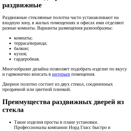
раздвижные
Раздвижные стеклянные полотна часто устанавливают на
входную зону, в жилых помещениях и офисах ими отделяют
разные комнаты. Варианты размещения разнообразны:
комнаты;
терраса/веранда;
балкон;
кухня;
гардеробная.
Многообразие дизайна позволяет подобрать изделие по вкусу
и гармонично вписать в
интерьер
помещения.
Дверное полотно состоит из двух стекол, соединенных
прозрачной или цветной пленкой.
Преимущества раздвижных дверей из
стекла
Такие изделия просты в плане установки.
Профессионалы компании Норд Гласс быстро и