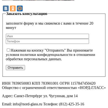
Заказать консультацию
заполните форму и мы свяжемся с вами в течение 20
минут
Нажимая на кнопку "Отправить" Вы принимаете
условия политики конфиденциальности в отношении
обработки персональных данных.
ИНН 7839050083 КПП 783901001 ОГРН 1157847450420
Общество с ограниченной ответственностью «НОРД-ГЛАСС»
Адрес: Санкт-Петербург ул. Чугунная, дом 14
Email: info@nord-glass.ru Телефон: (812) 425-35-16