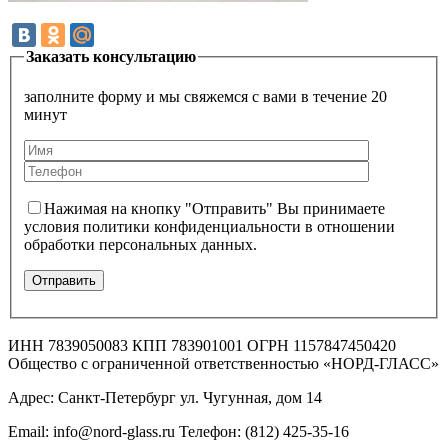
Заказать консультацию
заполните форму и мы свяжемся с вами в течение 20
минут
Нажимая на кнопку "Отправить" Вы принимаете
условия политики конфиденциальности в отношении
обработки персональных данных.
ИНН 7839050083 КПП 783901001 ОГРН 1157847450420
Общество с ограниченной ответственностью «НОРД-ГЛАСС»
Адрес: Санкт-Петербург ул. Чугунная, дом 14
Email: info@nord-glass.ru Телефон: (812) 425-35-16