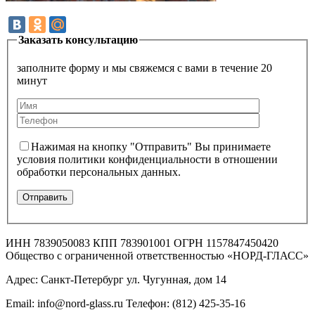
Заказать консультацию
заполните форму и мы свяжемся с вами в течение 20
минут
Нажимая на кнопку "Отправить" Вы принимаете
условия политики конфиденциальности в отношении
обработки персональных данных.
ИНН 7839050083 КПП 783901001 ОГРН 1157847450420
Общество с ограниченной ответственностью «НОРД-ГЛАСС»
Адрес: Санкт-Петербург ул. Чугунная, дом 14
Email: info@nord-glass.ru Телефон: (812) 425-35-16