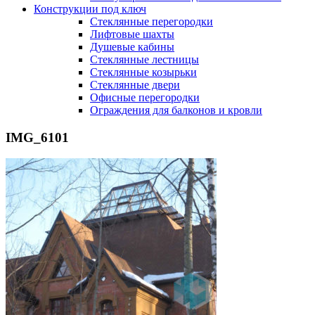
Конструкции под ключ
Стеклянные перегородки
Лифтовые шахты
Душевые кабины
Cтеклянные лестницы
Cтеклянные козырьки
Cтеклянные двери
Офисные перегородки
Ограждения для балконов и кровли
IMG_6101