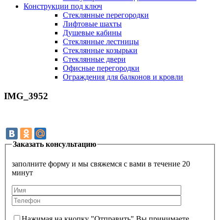
Конструкции под ключ
Стеклянные перегородки
Лифтовые шахты
Душевые кабины
Cтеклянные лестницы
Cтеклянные козырьки
Cтеклянные двери
Офисные перегородки
Ограждения для балконов и кровли
IMG_3952
Заказать консультацию
заполните форму и мы свяжемся с вами в течение 20
минут
Нажимая на кнопку "Отправить" Вы принимаете