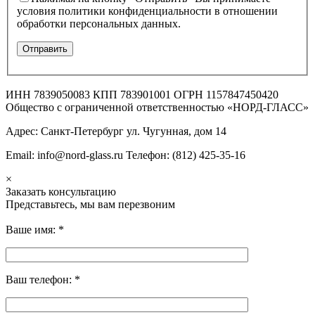
условия политики конфиденциальности в отношении
обработки персональных данных.
ИНН 7839050083 КПП 783901001 ОГРН 1157847450420
Общество с ограниченной ответственностью «НОРД-ГЛАСС»
Адрес: Санкт-Петербург ул. Чугунная, дом 14
Email: info@nord-glass.ru Телефон: (812) 425-35-16
×
Заказать консультацию
Представьтесь, мы вам перезвоним
Ваше имя:
*
Ваш телефон:
*