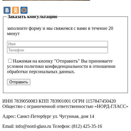
Заказать консультацию
заполните форму и мы свяжемся с вами в течение 20
минут
Нажимая на кнопку "Отправить" Вы принимаете
условия политики конфиденциальности в отношении
обработки персональных данных.
ИНН 7839050083 КПП 783901001 ОГРН 1157847450420
Общество с ограниченной ответственностью «НОРД-ГЛАСС»
Адрес: Санкт-Петербург ул. Чугунная, дом 14
Email: info@nord-glass.ru Телефон: (812) 425-35-16