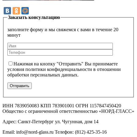
Заказать консультацию
заполните форму и мы свяжемся с вами в течение 20
минут
Нажимая на кнопку "Отправить" Вы принимаете
условия политики конфиденциальности в отношении
обработки персональных данных.
ИНН 7839050083 КПП 783901001 ОГРН 1157847450420
Общество с ограниченной ответственностью «НОРД-ГЛАСС»
Адрес: Санкт-Петербург ул. Чугунная, дом 14
Email: info@nord-glass.ru Телефон: (812) 425-35-16