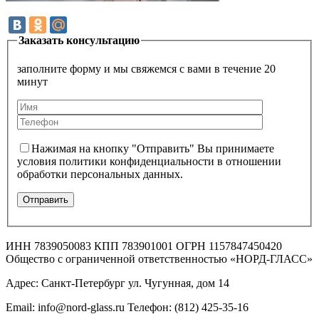
Заказать консультацию
заполните форму и мы свяжемся с вами в течение 20
минут
Нажимая на кнопку "Отправить" Вы принимаете
условия политики конфиденциальности в отношении
обработки персональных данных.
ИНН 7839050083 КПП 783901001 ОГРН 1157847450420
Общество с ограниченной ответственностью «НОРД-ГЛАСС»
Адрес: Санкт-Петербург ул. Чугунная, дом 14
Email: info@nord-glass.ru Телефон: (812) 425-35-16