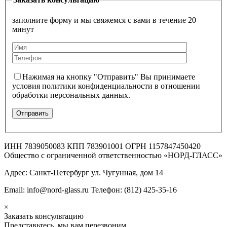
заполните форму и мы свяжемся с вами в течение 20
минут
Нажимая на кнопку "Отправить" Вы принимаете
условия политики конфиденциальности в отношении
обработки персональных данных.
ИНН 7839050083 КПП 783901001 ОГРН 1157847450420
Общество с ограниченной ответственностью «НОРД-ГЛАСС»
Адрес: Санкт-Петербург ул. Чугунная, дом 14
Email: info@nord-glass.ru Телефон: (812) 425-35-16
×
Заказать консультацию
Представьтесь, мы вам перезвоним