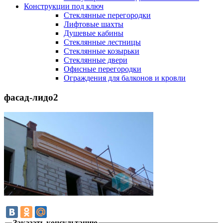
Конструкции под ключ
Стеклянные перегородки
Лифтовые шахты
Душевые кабины
Cтеклянные лестницы
Cтеклянные козырьки
Cтеклянные двери
Офисные перегородки
Ограждения для балконов и кровли
фасад-лидо2
Заказать консультацию