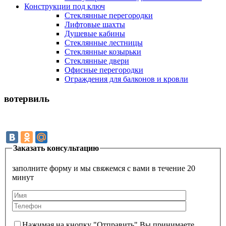
Конструкции под ключ
Стеклянные перегородки
Лифтовые шахты
Душевые кабины
Cтеклянные лестницы
Cтеклянные козырьки
Cтеклянные двери
Офисные перегородки
Ограждения для балконов и кровли
вотервиль
Заказать консультацию
заполните форму и мы свяжемся с вами в течение 20
минут
Нажимая на кнопку "Отправить" Вы принимаете