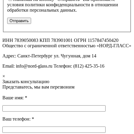
условия политики конфиденциальности в отношении
обработки персональных данных.
ИНН 7839050083 КПП 783901001 ОГРН 1157847450420
Общество с ограниченной ответственностью «НОРД-ГЛАСС»
Адрес: Санкт-Петербург ул. Чугунная, дом 14
Email: info@nord-glass.ru Телефон: (812) 425-35-16
×
Заказать консультацию
Представьтесь, мы вам перезвоним
Ваше имя:
*
Ваш телефон:
*