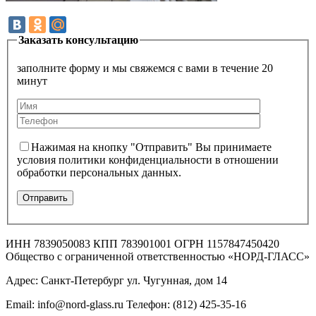
Заказать консультацию
заполните форму и мы свяжемся с вами в течение 20
минут
Нажимая на кнопку "Отправить" Вы принимаете
условия политики конфиденциальности в отношении
обработки персональных данных.
ИНН 7839050083 КПП 783901001 ОГРН 1157847450420
Общество с ограниченной ответственностью «НОРД-ГЛАСС»
Адрес: Санкт-Петербург ул. Чугунная, дом 14
Email: info@nord-glass.ru Телефон: (812) 425-35-16