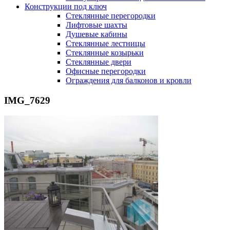
Конструкции под ключ
Стеклянные перегородки
Лифтовые шахты
Душевые кабины
Cтеклянные лестницы
Cтеклянные козырьки
Cтеклянные двери
Офисные перегородки
Ограждения для балконов и кровли
IMG_7629