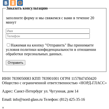
Заказать консультацию
заполните форму и мы свяжемся с вами в течение 20
минут
Нажимая на кнопку "Отправить" Вы принимаете
условия политики конфиденциальности в отношении
обработки персональных данных.
ИНН 7839050083 КПП 783901001 ОГРН 1157847450420
Общество с ограниченной ответственностью «НОРД-ГЛАСС»
Адрес: Санкт-Петербург ул. Чугунная, дом 14
Email: info@nord-glass.ru Телефон: (812) 425-35-16
×