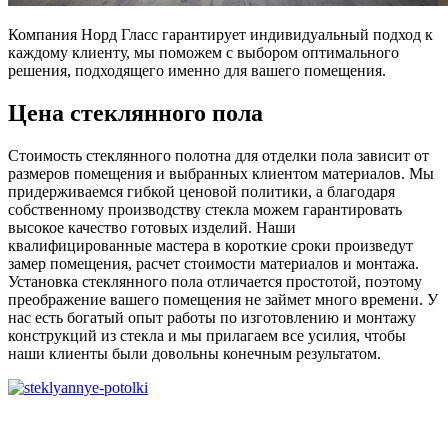
Компания Норд Гласс гарантирует индивидуальный подход к
каждому клиенту, мы поможем с выбором оптимального
решения, подходящего именно для вашего помещения.
Цена стеклянного пола
Стоимость стеклянного полотна для отделки пола зависит от
размеров помещения и выбранных клиентом материалов. Мы
придерживаемся гибкой ценовой политики, а благодаря
собственному производству стекла можем гарантировать
высокое качество готовых изделий. Наши
квалифицированные мастера в короткие сроки произведут
замер помещения, расчет стоимости материалов и монтажа.
Установка стеклянного пола отличается простотой, поэтому
преображение вашего помещения не займет много времени. У
нас есть богатый опыт работы по изготовлению и монтажу
конструкций из стекла и мы прилагаем все усилия, чтобы
наши клиенты были довольны конечным результатом.