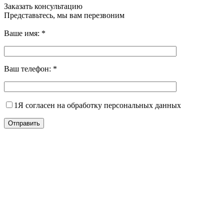
Заказать консультацию
Представьтесь, мы вам перезвоним
Ваше имя:
*
Ваш телефон:
*
1
Я согласен на обработку персональных данных