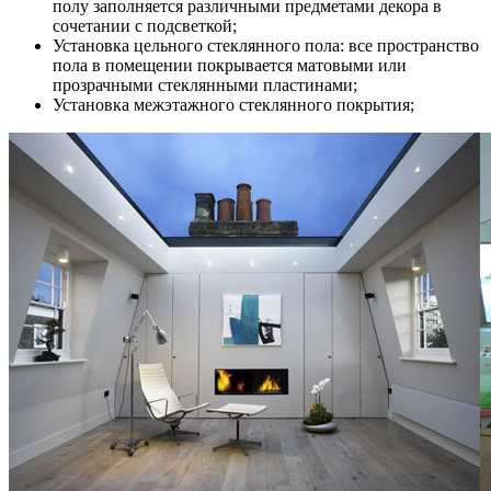
полу заполняется различными предметами декора в
сочетании с подсветкой;
Установка цельного стеклянного пола: все пространство
пола в помещении покрывается матовыми или
прозрачными стеклянными пластинами;
Установка межэтажного стеклянного покрытия;