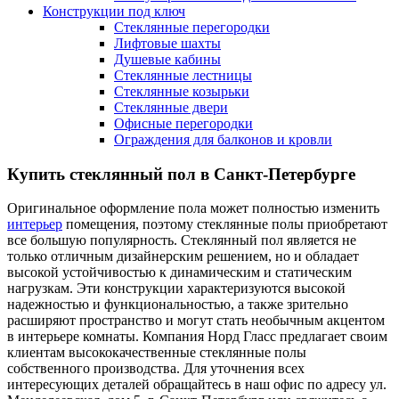
Конструкции под ключ
Стеклянные перегородки
Лифтовые шахты
Душевые кабины
Cтеклянные лестницы
Cтеклянные козырьки
Cтеклянные двери
Офисные перегородки
Ограждения для балконов и кровли
Купить стеклянный пол в Санкт-Петербурге
Оригинальное оформление пола может полностью изменить
интерьер
помещения, поэтому стеклянные полы приобретают
все большую популярность. Стеклянный пол является не
только отличным дизайнерским решением, но и обладает
высокой устойчивостью к динамическим и статическим
нагрузкам. Эти конструкции характеризуются высокой
надежностью и функциональностью, а также зрительно
расширяют пространство и могут стать необычным акцентом
в интерьере комнаты. Компания Норд Гласс предлагает своим
клиентам высококачественные стеклянные полы
собственного производства. Для уточнения всех
интересующих деталей обращайтесь в наш офис по адресу ул.