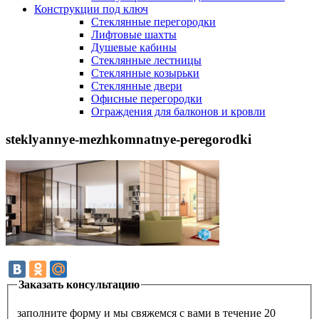
Конструкции под ключ
Стеклянные перегородки
Лифтовые шахты
Душевые кабины
Cтеклянные лестницы
Cтеклянные козырьки
Cтеклянные двери
Офисные перегородки
Ограждения для балконов и кровли
steklyannye-mezhkomnatnye-peregorodki
Заказать консультацию
заполните форму и мы свяжемся с вами в течение 20