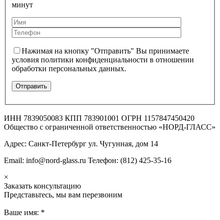
минут
Нажимая на кнопку "Отправить" Вы принимаете
условия политики конфиденциальности в отношении
обработки персональных данных.
ИНН 7839050083 КПП 783901001 ОГРН 1157847450420
Общество с ограниченной ответственностью «НОРД-ГЛАСС»
Адрес: Санкт-Петербург ул. Чугунная, дом 14
Email: info@nord-glass.ru Телефон: (812) 425-35-16
×
Заказать консультацию
Представьтесь, мы вам перезвоним
Ваше имя:
*