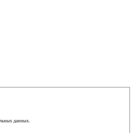
льных данных.