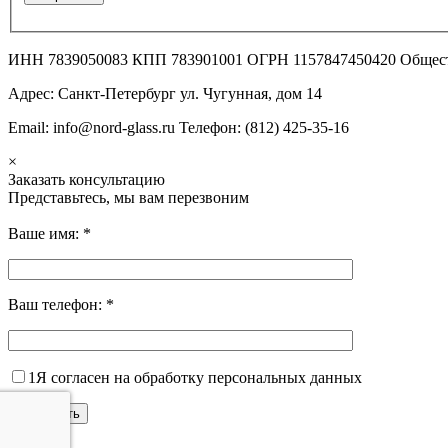
ИНН 7839050083 КПП 783901001 ОГРН 1157847450420 Общес
Адрес: Санкт-Петербург ул. Чугунная, дом 14
Email: info@nord-glass.ru Телефон: (812) 425-35-16
×
Заказать консультацию
Представьтесь, мы вам перезвоним
Ваше имя:
*
Ваш телефон:
*
1
Я согласен на обработку персональных данных