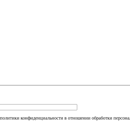
 политики конфиденциальности в отношении обработки персона