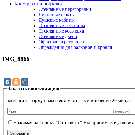
Конструкции под ключ
Стеклянные перегородки
Лифтовые шахты
Душевые кабины
Cтеклянные лестницы
Cтеклянные козырьки
Cтеклянные двери
Офисные перегородки
Ограждения для балконов и кровли
IMG_8866
Заказать консультацию
заполните форму и мы свяжемся с вами в течение 20 минут
Нажимая на кнопку "Отправить" Вы принимаете условия