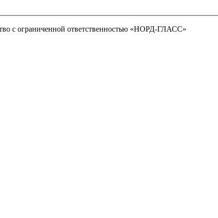
тво с ограниченной ответственностью «НОРД-ГЛАСС»