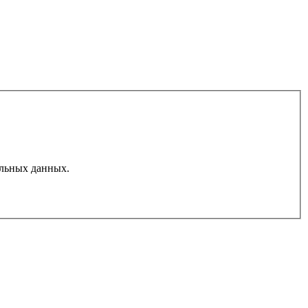
льных данных.