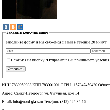
Заказать консультацию
заполните форму и мы свяжемся с вами в течение 20 минут
Нажимая на кнопку "Отправить" Вы принимаете условия
ИНН 7839050083 КПП 783901001 ОГРН 1157847450420 Общес
Адрес: Санкт-Петербург ул. Чугунная, дом 14
Email: info@nord-glass.ru Телефон: (812) 425-35-16
×