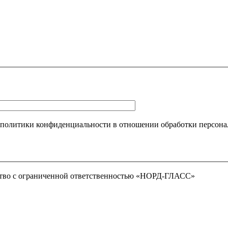
 политики конфиденциальности в отношении обработки персона
тво с ограниченной ответственностью «НОРД-ГЛАСС»