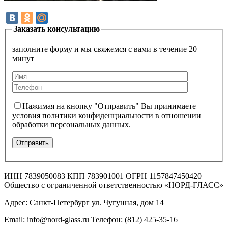
Заказать консультацию
заполните форму и мы свяжемся с вами в течение 20
минут
Нажимая на кнопку "Отправить" Вы принимаете
условия политики конфиденциальности в отношении
обработки персональных данных.
ИНН 7839050083 КПП 783901001 ОГРН 1157847450420
Общество с ограниченной ответственностью «НОРД-ГЛАСС»
Адрес: Санкт-Петербург ул. Чугунная, дом 14
Email: info@nord-glass.ru Телефон: (812) 425-35-16