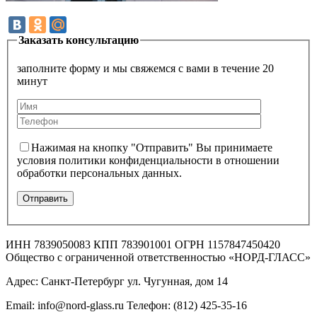
Заказать консультацию
заполните форму и мы свяжемся с вами в течение 20
минут
Нажимая на кнопку "Отправить" Вы принимаете
условия политики конфиденциальности в отношении
обработки персональных данных.
ИНН 7839050083 КПП 783901001 ОГРН 1157847450420
Общество с ограниченной ответственностью «НОРД-ГЛАСС»
Адрес: Санкт-Петербург ул. Чугунная, дом 14
Email: info@nord-glass.ru Телефон: (812) 425-35-16