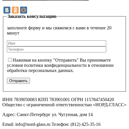
Заказать консультацию
заполните форму и мы свяжемся с вами в течение 20
минут
Нажимая на кнопку "Отправить" Вы принимаете
условия политики конфиденциальности в отношении
обработки персональных данных.
ИНН 7839050083 КПП 783901001 ОГРН 1157847450420
Общество с ограниченной ответственностью «НОРД-ГЛАСС»
Адрес: Санкт-Петербург ул. Чугунная, дом 14
Email: info@nord-glass.ru Телефон: (812) 425-35-16