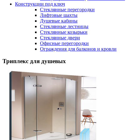
Конструкции под ключ
Стеклянные перегородки
Лифтовые шахты
Душевые кабины
Cтеклянные лестницы
Cтеклянные козырьки
Cтеклянные двери
Офисные перегородки
Ограждения для балконов и кровли
Триплекс для душевых