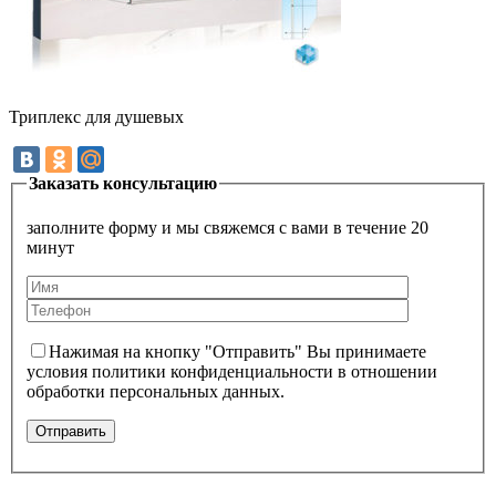
Триплекс для душевых
Заказать консультацию
заполните форму и мы свяжемся с вами в течение 20
минут
Нажимая на кнопку "Отправить" Вы принимаете
условия политики конфиденциальности в отношении
обработки персональных данных.