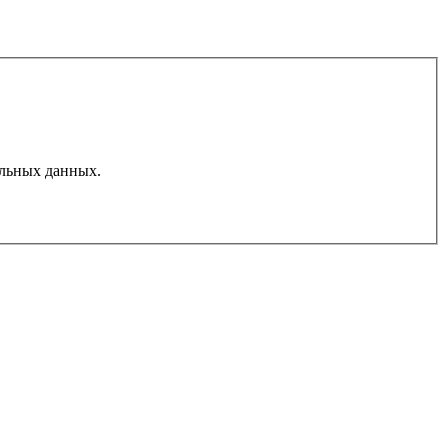
льных данных.