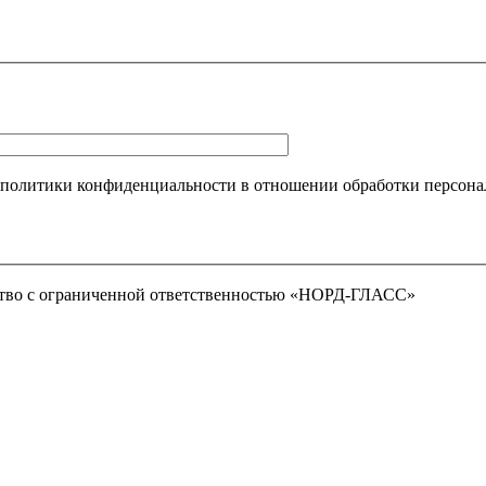
 политики конфиденциальности в отношении обработки персона
тво с ограниченной ответственностью «НОРД-ГЛАСС»