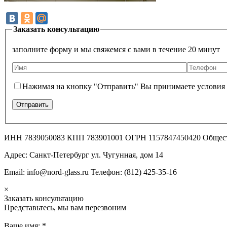
Заказать консультацию
заполните форму и мы свяжемся с вами в течение 20 минут
Нажимая на кнопку "Отправить" Вы принимаете условия
ИНН 7839050083 КПП 783901001 ОГРН 1157847450420 Общес
Адрес: Санкт-Петербург ул. Чугунная, дом 14
Email: info@nord-glass.ru Телефон: (812) 425-35-16
×
Заказать консультацию
Представьтесь, мы вам перезвоним
Ваше имя:
*