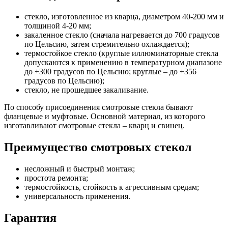
стекло, изготовленное из кварца, диаметром 40-200 мм и
толщиной 4-20 мм;
закаленное стекло (сначала нагревается до 700 градусов
по Цельсию, затем стремительно охлаждается);
термостойкое стекло (круглые иллюминаторные стекла
допускаются к применению в температурном диапазоне
до +300 градусов по Цельсию; круглые – до +356
градусов по Цельсию);
стекло, не прошедшее закаливание.
По способу присоединения смотровые стекла бывают
фланцевые и муфтовые. Основной материал, из которого
изготавливают смотровые стекла – кварц и свинец.
Преимущество смотровых стекол
несложный и быстрый монтаж;
простота ремонта;
термостойкость, стойкость к агрессивным средам;
универсальность применения.
Гарантия