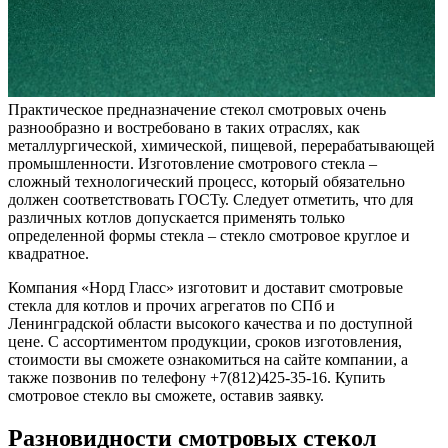
Практическое предназначение стекол смотровых очень
разнообразно и востребовано в таких отраслях, как
металлургической, химической, пищевой, перерабатывающей
промышленности. Изготовление смотрового стекла –
сложный технологический процесс, который обязательно
должен соответствовать ГОСТу. Следует отметить, что для
различных котлов допускается применять только
определенной формы стекла – стекло смотровое круглое и
квадратное.
Компания «Норд Гласс» изготовит и доставит смотровые
стекла для котлов и прочих агрегатов по СПб и
Ленинградской области высокого качества и по доступной
цене. С ассортиментом продукции, сроков изготовления,
стоимости вы сможете ознакомиться на сайте компании, а
также позвонив по телефону +7(812)425-35-16. Купить
смотровое стекло вы сможете, оставив заявку.
Разновидности смотровых стекол