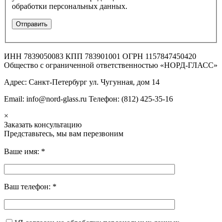
обработки персональных данных.
ИНН 7839050083 КПП 783901001 ОГРН 1157847450420
Общество с ограниченной ответственностью «НОРД-ГЛАСС»
Адрес: Санкт-Петербург ул. Чугунная, дом 14
Email: info@nord-glass.ru Телефон: (812) 425-35-16
×
Заказать консультацию
Представьтесь, мы вам перезвоним
Ваше имя:
*
Ваш телефон:
*