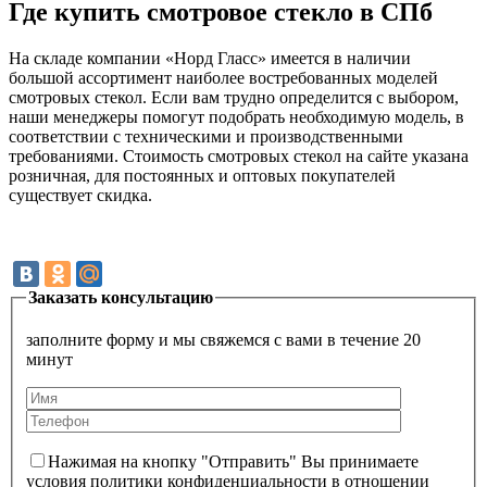
Где купить смотровое стекло в СПб
На складе компании «Норд Гласс» имеется в наличии
большой ассортимент наиболее востребованных моделей
смотровых стекол. Если вам трудно определится с выбором,
наши менеджеры помогут подобрать необходимую модель, в
соответствии с техническими и производственными
требованиями. Стоимость смотровых стекол на сайте указана
розничная, для постоянных и оптовых покупателей
существует скидка.
Заказать консультацию
заполните форму и мы свяжемся с вами в течение 20
минут
Нажимая на кнопку "Отправить" Вы принимаете
условия политики конфиденциальности в отношении