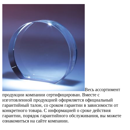
Весь ассортимент
продукции компании сертифицирован. Вместе с
изготовленной продукцией оформляется официальный
гарантийный талон, со сроком гарантии в зависимости от
конкретного товара. С информацией о сроке действия
гарантии, порядок гарантийного обслуживания, вы можете
ознакомиться на сайте компании.