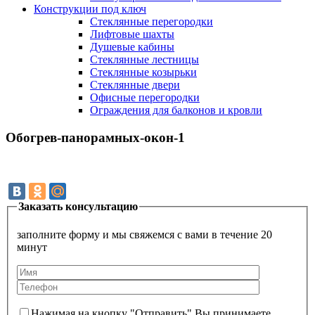
Конструкции под ключ
Стеклянные перегородки
Лифтовые шахты
Душевые кабины
Cтеклянные лестницы
Cтеклянные козырьки
Cтеклянные двери
Офисные перегородки
Ограждения для балконов и кровли
Обогрев-панорамных-окон-1
Заказать консультацию
заполните форму и мы свяжемся с вами в течение 20
минут
Нажимая на кнопку "Отправить" Вы принимаете