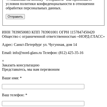
условия политики конфиденциальности в отношении
обработки персональных данных.
ИНН 7839050083 КПП 783901001 ОГРН 1157847450420
Общество с ограниченной ответственностью «НОРД-ГЛАСС»
Адрес: Санкт-Петербург ул. Чугунная, дом 14
Email: info@nord-glass.ru Телефон: (812) 425-35-16
×
Заказать консультацию
Представьтесь, мы вам перезвоним
Ваше имя:
*
Ваш телефон:
*