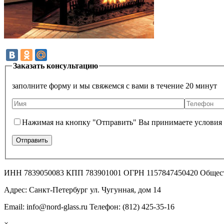
Заказать консультацию
заполните форму и мы свяжемся с вами в течение 20 минут
Нажимая на кнопку "Отправить" Вы принимаете условия
ИНН 7839050083 КПП 783901001 ОГРН 1157847450420 Общес
Адрес: Санкт-Петербург ул. Чугунная, дом 14
Email: info@nord-glass.ru Телефон: (812) 425-35-16
×