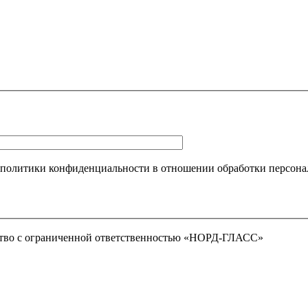
 политики конфиденциальности в отношении обработки персона
тво с ограниченной ответственностью «НОРД-ГЛАСС»