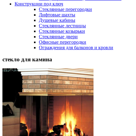
Конструкции под ключ
Стеклянные перегородки
Лифтовые шахты
Душевые кабины
Cтеклянные лестницы
Cтеклянные козырьки
Cтеклянные двери
Офисные перегородки
Ограждения для балконов и кровли
стекло для камина