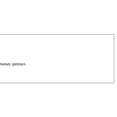
льных данных.