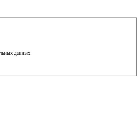
льных данных.