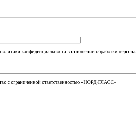
 политики конфиденциальности в отношении обработки персона
тво с ограниченной ответственностью «НОРД-ГЛАСС»