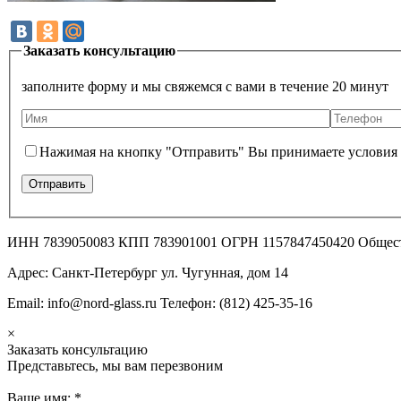
Заказать консультацию
заполните форму и мы свяжемся с вами в течение 20 минут
Нажимая на кнопку "Отправить" Вы принимаете условия
ИНН 7839050083 КПП 783901001 ОГРН 1157847450420 Общес
Адрес: Санкт-Петербург ул. Чугунная, дом 14
Email: info@nord-glass.ru Телефон: (812) 425-35-16
×
Заказать консультацию
Представьтесь, мы вам перезвоним
Ваше имя:
*