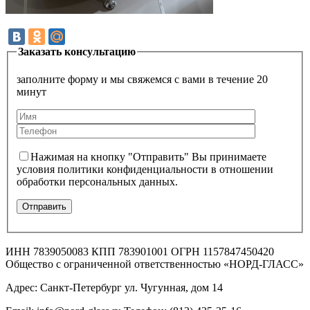
Заказать консультацию
заполните форму и мы свяжемся с вами в течение 20
минут
Нажимая на кнопку "Отправить" Вы принимаете
условия политики конфиденциальности в отношении
обработки персональных данных.
ИНН 7839050083 КПП 783901001 ОГРН 1157847450420
Общество с ограниченной ответственностью «НОРД-ГЛАСС»
Адрес: Санкт-Петербург ул. Чугунная, дом 14