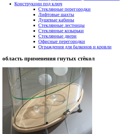
Конструкции под ключ
Стеклянные перегородки
Лифтовые шахты
Душевые кабины
Cтеклянные лестницы
Cтеклянные козырьки
Cтеклянные двери
Офисные перегородки
Ограждения для балконов и кровли
область применения гнутых стёкол