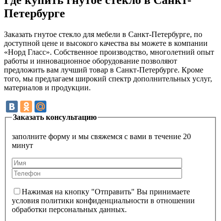
Петербурге
Заказать гнутое стекло для мебели в Санкт-Петербурге, по
доступной цене и высокого качества вы можете в компании
«Норд Гласс». Собственное производство, многолетний опыт
работы и инновационное оборудование позволяют
предложить вам лучший товар в Санкт-Петербурге. Кроме
того, мы предлагаем широкий спектр дополнительных услуг,
материалов и продукции.
Заказать консультацию
заполните форму и мы свяжемся с вами в течение 20
минут
Нажимая на кнопку "Отправить" Вы принимаете
условия политики конфиденциальности в отношении
обработки персональных данных.