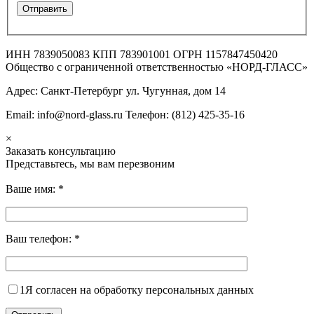
ИНН 7839050083 КПП 783901001 ОГРН 1157847450420
Общество с ограниченной ответственностью «НОРД-ГЛАСС»
Адрес: Санкт-Петербург ул. Чугунная, дом 14
Email: info@nord-glass.ru Телефон: (812) 425-35-16
×
Заказать консультацию
Представьтесь, мы вам перезвоним
Ваше имя:
*
Ваш телефон:
*
1
Я согласен на обработку персональных данных