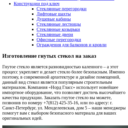
Конструкции под ключ
Стеклянные перегородки
Лифтовые шахты
Душевые кабины
Cтеклянные лестницы
Cтеклянные козырьки
Cтеклянные двери
Офисные перегородки
Ограждения для балконов и кровли
Изготовление гнутых стекол на заказ
Гнутое стекло является разновидностью каленного – а этот
процесс укрепляет и делает стекло более безопасным. Именно
поэтому, в современной архитектуре и дизайне помещений,
данный вид стекол является популярным строительным
материалом. Компания «Норд Гласс» использует новейшее
импортное оборудование, что позволяет достичь высочайшего
качества продукции. Заказать гнутое стекло вы можете,
позвонив по номеру +7(812) 425-35-16, или по адресу: г.
Санкт-Петербург, ул. Менделеевская, дом 5 – наши менеджеры
помогут вам с выбором безопасного материала для ваших
оригинальных идей.