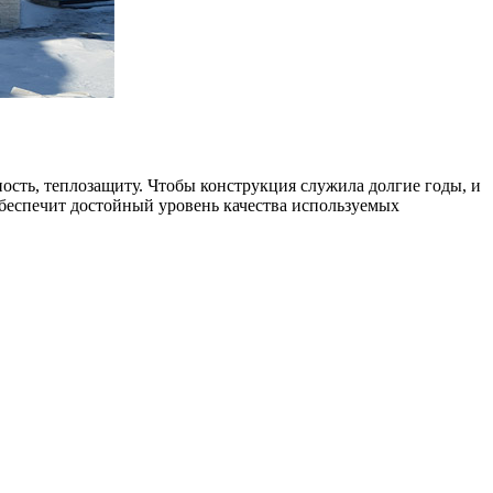
ность, теплозащиту. Чтобы конструкция служила долгие годы, и
обеспечит достойный уровень качества используемых