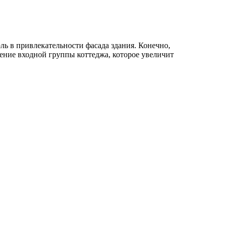
ль в привлекательности фасада здания. Конечно,
ление входной группы коттеджа, которое увеличит