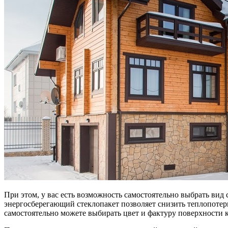
При этом, у вас есть возможность самостоятельно выбрать вид
энергосберегающий стеклопакет позволяет снизить теплопотер
самостоятельно можете выбирать цвет и фактуру поверхности 