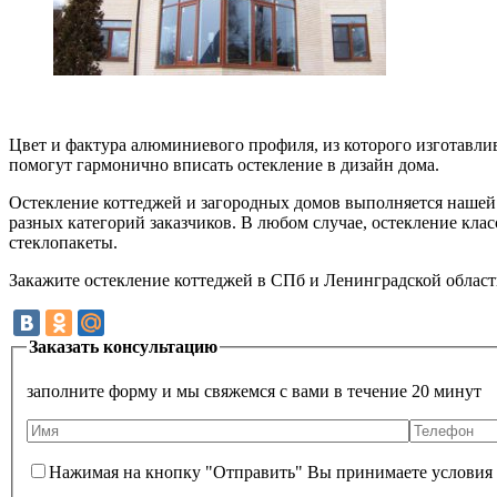
Цвет и фактура алюминиевого профиля, из которого изготавли
помогут гармонично вписать остекление в дизайн дома.
Остекление коттеджей и загородных домов выполняется нашей
разных категорий заказчиков. В любом случае, остекление кла
стеклопакеты.
Закажите остекление коттеджей в СПб и Ленинградской област
Заказать консультацию
заполните форму и мы свяжемся с вами в течение 20 минут
Нажимая на кнопку "Отправить" Вы принимаете условия