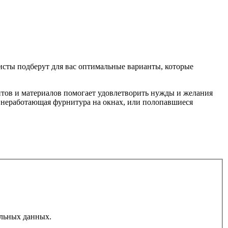
исты подберут для вас оптимальные варианты, которые
тов и материалов помогает удовлетворить нужды и желания
ак неработающая фурнитура на окнах, или полопавшиеся
льных данных.