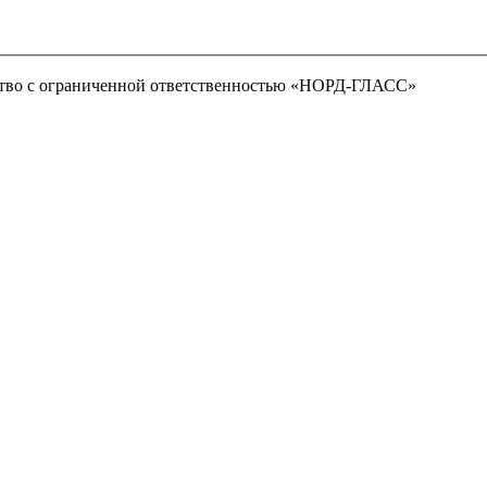
тво с ограниченной ответственностью «НОРД-ГЛАСС»