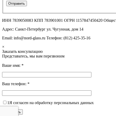
ИНН 7839050083 КПП 783901001 ОГРН 1157847450420 Общес
Адрес: Санкт-Петербург ул. Чугунная, дом 14
Email: info@nord-glass.ru Телефон: (812) 425-35-16
×
Заказать консультацию
Представьтесь, мы вам перезвоним
Ваше имя:
*
Ваш телефон:
*
1
Я согласен на обработку персональных данных