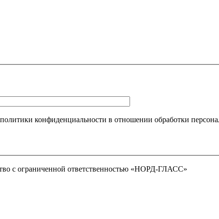
 политики конфиденциальности в отношении обработки персона
тво с ограниченной ответственностью «НОРД-ГЛАСС»