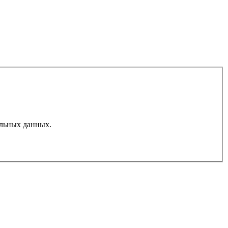
льных данных.