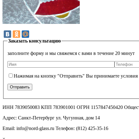
Заказать консультацию
заполните форму и мы свяжемся с вами в течение 20 минут
Нажимая на кнопку "Отправить" Вы принимаете условия
ИНН 7839050083 КПП 783901001 ОГРН 1157847450420 Общес
Адрес: Санкт-Петербург ул. Чугунная, дом 14
Email: info@nord-glass.ru Телефон: (812) 425-35-16
×