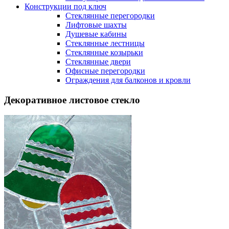
Конструкции под ключ
Стеклянные перегородки
Лифтовые шахты
Душевые кабины
Cтеклянные лестницы
Cтеклянные козырьки
Cтеклянные двери
Офисные перегородки
Ограждения для балконов и кровли
Декоративное листовое стекло