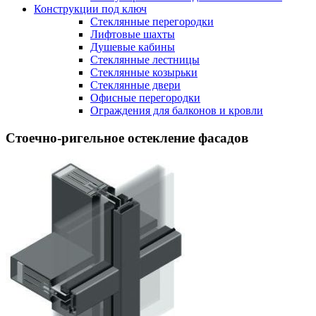
Конструкции под ключ
Стеклянные перегородки
Лифтовые шахты
Душевые кабины
Cтеклянные лестницы
Cтеклянные козырьки
Cтеклянные двери
Офисные перегородки
Ограждения для балконов и кровли
Стоечно-ригельное остекление фасадов