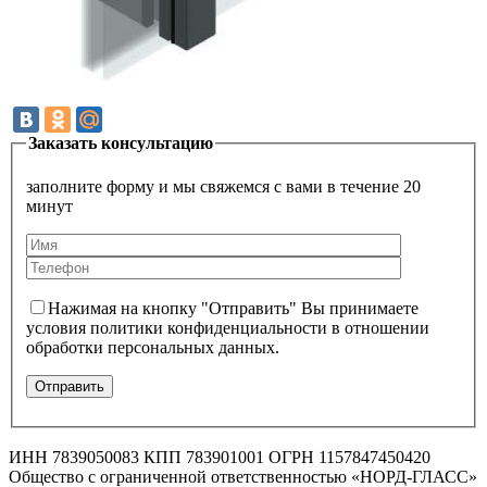
Заказать консультацию
заполните форму и мы свяжемся с вами в течение 20
минут
Нажимая на кнопку "Отправить" Вы принимаете
условия политики конфиденциальности в отношении
обработки персональных данных.
ИНН 7839050083 КПП 783901001 ОГРН 1157847450420
Общество с ограниченной ответственностью «НОРД-ГЛАСС»