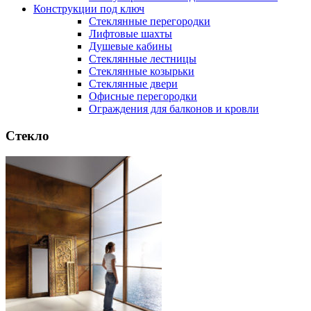
Конструкции под ключ
Стеклянные перегородки
Лифтовые шахты
Душевые кабины
Cтеклянные лестницы
Cтеклянные козырьки
Cтеклянные двери
Офисные перегородки
Ограждения для балконов и кровли
Стекло