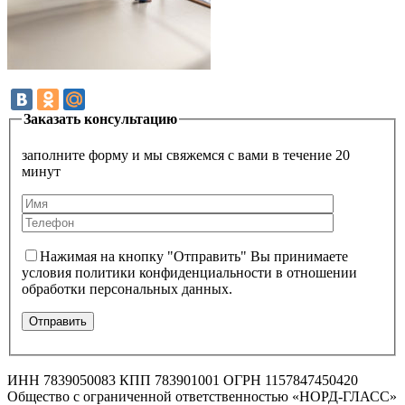
Заказать консультацию
заполните форму и мы свяжемся с вами в течение 20
минут
Нажимая на кнопку "Отправить" Вы принимаете
условия политики конфиденциальности в отношении
обработки персональных данных.
ИНН 7839050083 КПП 783901001 ОГРН 1157847450420
Общество с ограниченной ответственностью «НОРД-ГЛАСС»