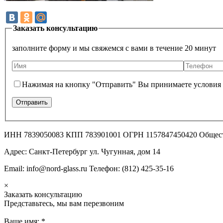
Заказать консультацию
заполните форму и мы свяжемся с вами в течение 20 минут
Нажимая на кнопку "Отправить" Вы принимаете условия
ИНН 7839050083 КПП 783901001 ОГРН 1157847450420 Общес
Адрес: Санкт-Петербург ул. Чугунная, дом 14
Email: info@nord-glass.ru Телефон: (812) 425-35-16
×
Заказать консультацию
Представьтесь, мы вам перезвоним
Ваше имя:
*