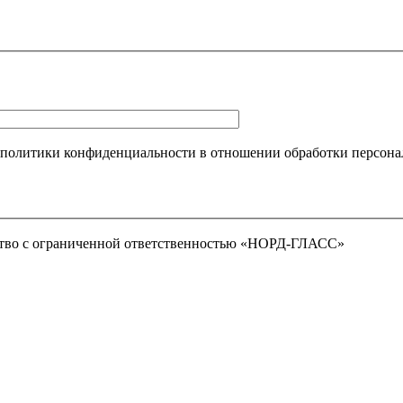
 политики конфиденциальности в отношении обработки персона
тво с ограниченной ответственностью «НОРД-ГЛАСС»