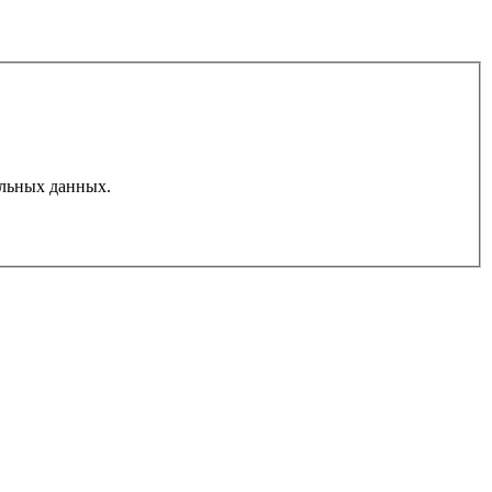
льных данных.