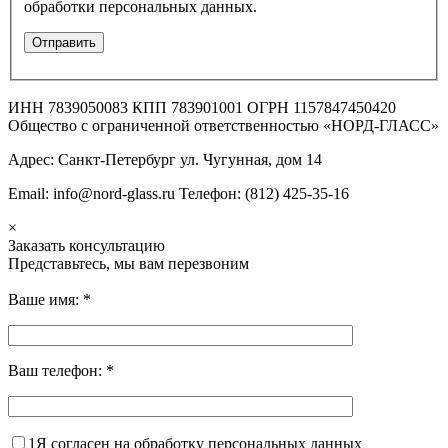
обработки персональных данных.
ИНН 7839050083 КПП 783901001 ОГРН 1157847450420
Общество с ограниченной ответственностью «НОРД-ГЛАСС»
Адрес: Санкт-Петербург ул. Чугунная, дом 14
Email: info@nord-glass.ru Телефон: (812) 425-35-16
×
Заказать консультацию
Представьтесь, мы вам перезвоним
Ваше имя:
*
Ваш телефон:
*
1
Я согласен на обработку персональных данных