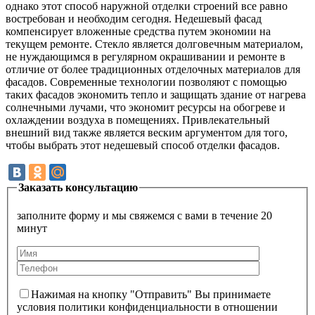
однако этот способ наружной отделки строений все равно
востребован и необходим сегодня. Недешевый фасад
компенсирует вложенные средства путем экономии на
текущем ремонте. Стекло является долговечным материалом,
не нуждающимся в регулярном окрашивании и ремонте в
отличие от более традиционных отделочных материалов для
фасадов. Современные технологии позволяют с помощью
таких фасадов экономить тепло и защищать здание от нагрева
солнечными лучами, что экономит ресурсы на обогреве и
охлаждении воздуха в помещениях. Привлекательный
внешний вид также является веским аргументом для того,
чтобы выбрать этот недешевый способ отделки фасадов.
Заказать консультацию
заполните форму и мы свяжемся с вами в течение 20
минут
Нажимая на кнопку "Отправить" Вы принимаете
условия политики конфиденциальности в отношении