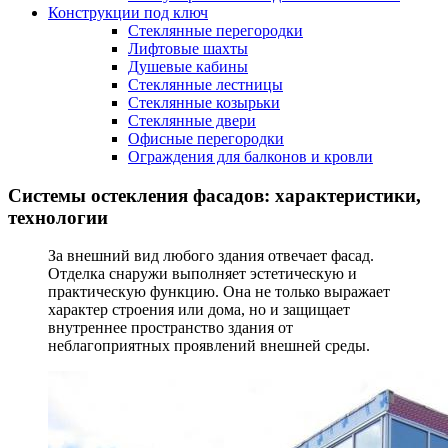
Конструкции под ключ
Стеклянные перегородки
Лифтовые шахты
Душевые кабины
Cтеклянные лестницы
Cтеклянные козырьки
Cтеклянные двери
Офисные перегородки
Ограждения для балконов и кровли
Системы остекления фасадов: характеристики,
технологии
За внешний вид любого здания отвечает фасад.
Отделка снаружи выполняет эстетическую и
практическую функцию. Она не только выражает
характер строения или дома, но и защищает
внутреннее пространство здания от
неблагоприятных проявлений внешней среды.