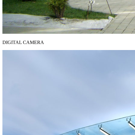
DIGITAL CAMERA