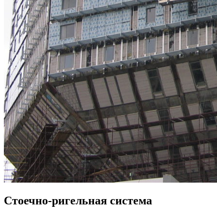
Стоечно-ригельная система