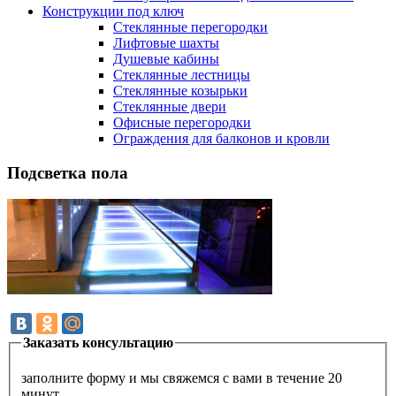
Конструкции под ключ
Стеклянные перегородки
Лифтовые шахты
Душевые кабины
Cтеклянные лестницы
Cтеклянные козырьки
Cтеклянные двери
Офисные перегородки
Ограждения для балконов и кровли
Подсветка пола
Заказать консультацию
заполните форму и мы свяжемся с вами в течение 20
минут