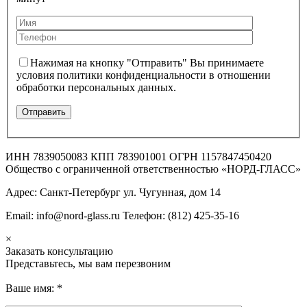
Нажимая на кнопку "Отправить" Вы принимаете
условия политики конфиденциальности в отношении
обработки персональных данных.
ИНН 7839050083 КПП 783901001 ОГРН 1157847450420
Общество с ограниченной ответственностью «НОРД-ГЛАСС»
Адрес: Санкт-Петербург ул. Чугунная, дом 14
Email: info@nord-glass.ru Телефон: (812) 425-35-16
×
Заказать консультацию
Представьтесь, мы вам перезвоним
Ваше имя:
*