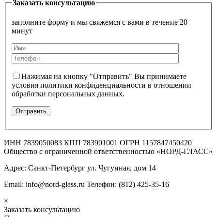
Заказать консультацию
заполните форму и мы свяжемся с вами в течение 20
минут
Нажимая на кнопку "Отправить" Вы принимаете
условия политики конфиденциальности в отношении
обработки персональных данных.
ИНН 7839050083 КПП 783901001 ОГРН 1157847450420
Общество с ограниченной ответственностью «НОРД-ГЛАСС»
Адрес: Санкт-Петербург ул. Чугунная, дом 14
Email: info@nord-glass.ru Телефон: (812) 425-35-16
×
Заказать консультацию