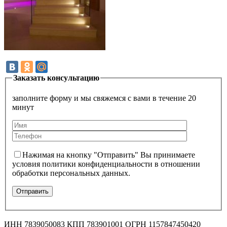
Заказать консультацию
заполните форму и мы свяжемся с вами в течение 20
минут
Нажимая на кнопку "Отправить" Вы принимаете
условия политики конфиденциальности в отношении
обработки персональных данных.
ИНН 7839050083 КПП 783901001 ОГРН 1157847450420