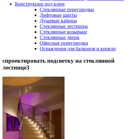
Конструкции под ключ
Стеклянные перегородки
Лифтовые шахты
Душевые кабины
Cтеклянные лестницы
Cтеклянные козырьки
Cтеклянные двери
Офисные перегородки
Ограждения для балконов и кровли
спроектировать подсветку на стеклянной
лестнице3