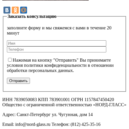
Заказать консультацию
заполните форму и мы свяжемся с вами в течение 20
минут
Нажимая на кнопку "Отправить" Вы принимаете
условия политики конфиденциальности в отношении
обработки персональных данных.
ИНН 7839050083 КПП 783901001 ОГРН 1157847450420
Общество с ограниченной ответственностью «НОРД-ГЛАСС»
Адрес: Санкт-Петербург ул. Чугунная, дом 14
Email: info@nord-glass.ru Телефон: (812) 425-35-16