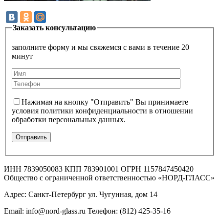
Заказать консультацию
заполните форму и мы свяжемся с вами в течение 20
минут
Нажимая на кнопку "Отправить" Вы принимаете
условия политики конфиденциальности в отношении
обработки персональных данных.
ИНН 7839050083 КПП 783901001 ОГРН 1157847450420
Общество с ограниченной ответственностью «НОРД-ГЛАСС»
Адрес: Санкт-Петербург ул. Чугунная, дом 14
Email: info@nord-glass.ru Телефон: (812) 425-35-16