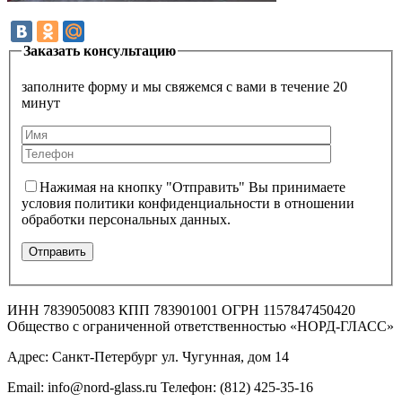
Заказать консультацию
заполните форму и мы свяжемся с вами в течение 20
минут
Нажимая на кнопку "Отправить" Вы принимаете
условия политики конфиденциальности в отношении
обработки персональных данных.
ИНН 7839050083 КПП 783901001 ОГРН 1157847450420
Общество с ограниченной ответственностью «НОРД-ГЛАСС»
Адрес: Санкт-Петербург ул. Чугунная, дом 14
Email: info@nord-glass.ru Телефон: (812) 425-35-16